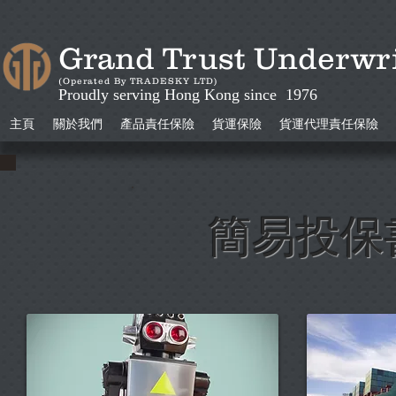
Grand Trust Unde
(Operated By TRADESKY LTD)
Proudly serving Hong Kong since 1976
主頁
關於我們
產品責任保險
貨運保險
貨運代理責任保險
簡易投保