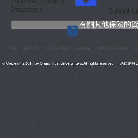
Internet Liability
Insurance
School Li
有關其他保險的資
主頁
關於我們
產品責任保險
貨運保險
貨運代理責任保險
© Copyrights 2014 by Grand Trust Underwriters. All rights reserved |
法律聲明 Leg